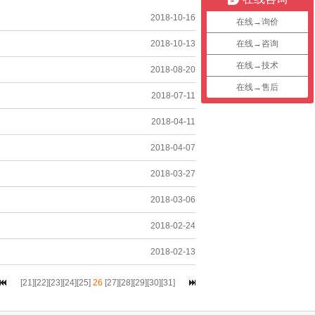
2018-10-16
在线→询价
2018-10-13
在线→咨询
在线→技术
2018-08-20
在线→售后
2018-07-11
2018-04-11
2018-04-07
2018-03-27
2018-03-06
2018-02-24
2018-02-13
[
21
][
22
][
23
][
24
][
25
]
26
[
27
][
28
][
29
][
30
][
31
]