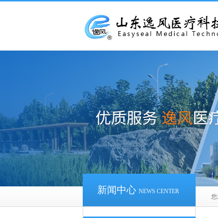
新闻中心
NEWS CENTER
您