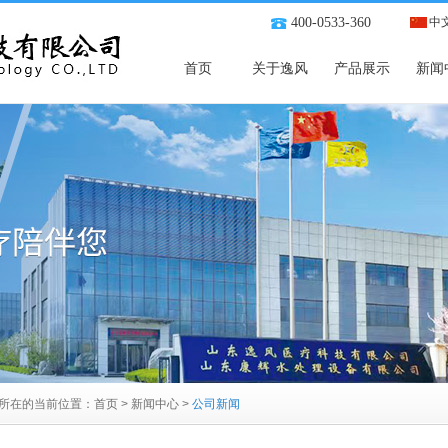
400-0533-360
中
首页
关于逸风
产品展示
新闻
所在的当前位置：
首页
>
新闻中心
>
公司新闻