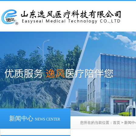
新闻中心
NEWS CENTER
您所在的当前位置：
首页
>
新闻中