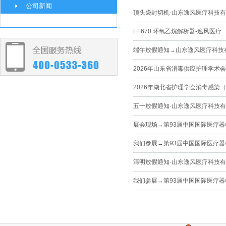
公司新闻
顶头袋封切机-山东逸风医疗科技
EF670 环氧乙烷解析器-逸风医疗
端午放假通知→山东逸风医疗科技
2026年山东省消毒供应护理学术
2026年湖北省护理学会消毒感染
五一放假通知-山东逸风医疗科技
展会现场→第93届中国国际医疗
我们参展→第93届中国国际医疗
清明放假通知-山东逸风医疗科技
我们参展→第93届中国国际医疗