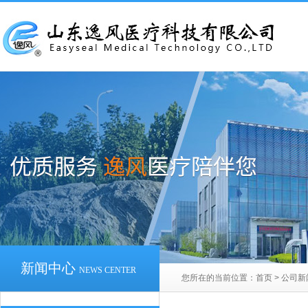
新闻中心
NEWS CENTER
您所在的当前位置：
首页
>
公司新