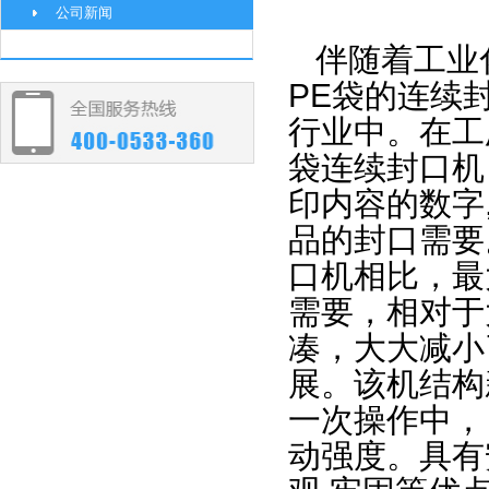
公司新闻
伴随着工业
PE袋的连续
行业中。在工
袋连续封口机
印内容的数字
品的封口需要
口机相比，最
需要，相对于
凑，大大减小
展。该机结构
一次操作中，
动强度。具有