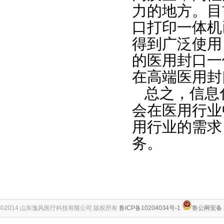
力的地方。目
口打印一体机
得到广泛使用
的医用封口一
在高端医用封
总之，信息
会在医用行业
用行业的需求
务。
©2014 山东逸风医疗科技有限公司.版权所有
鲁ICP备10204034号-1
鲁公网安备 3