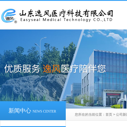
新闻中心
NEWS CENTER
您所在的当前位置：
首页
>
公司新