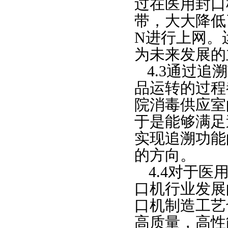
过在医用封口
带，大大降低
N进行上网。
为未来发展的
4.3通过
品运转的过程
院消毒供应室
于是能够满足
实现追溯功能
的方向。
4.4对于
口机行业发展
口机制造工艺
高质量，高性