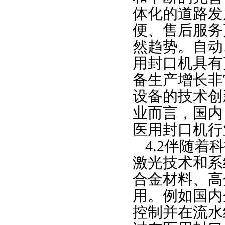
体化的道路发
便、售后服务
然趋势。自动
用封口机具有
备生产增长非
设备的技术创
业而言，国内
医用封口机行
4.2伴随
激光技术和系
合金材料、高
用
。例如国内
控制并在流水