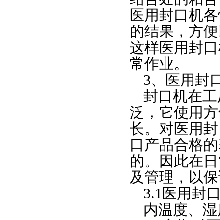
医用封口机各
的结果，方便
这样医用封口
常作业。
3、医用
封
封口机在工
泛，它使用方
长。对医用封
口产品合格的
的。因此在日
及管理，以保
3.1医用
内温度、湿